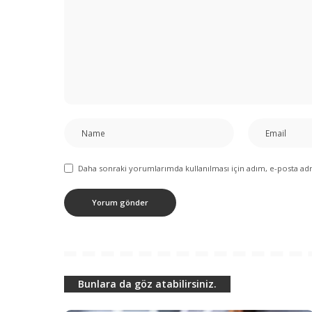
Daha sonraki yorumlarımda kullanılması için adım, e-posta adre
Bunlara da göz atabilirsiniz.