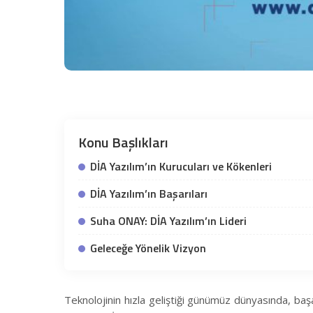
Konu Başlıkları
DİA Yazılım’ın Kurucuları ve Kökenleri
DİA Yazılım’ın Başarıları
Suha ONAY: DİA Yazılım’ın Lideri
Geleceğe Yönelik Vizyon
Teknolojinin hızla geliştiği günümüz dünyasında, baş