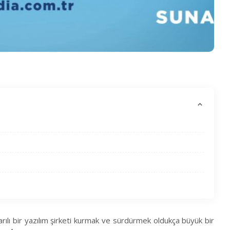
arılı bir yazılım şirketi kurmak ve sürdürmek oldukça büyük bir