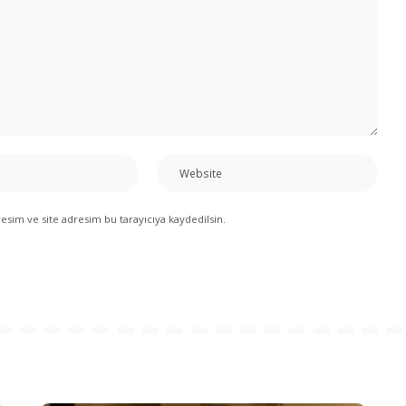
sim ve site adresim bu tarayıcıya kaydedilsin.