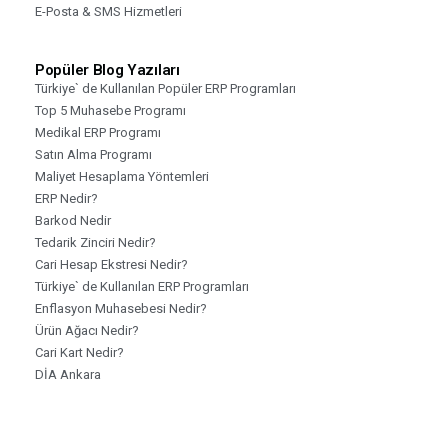
E-Posta & SMS Hizmetleri
Popüler Blog Yazıları
Türkiye` de Kullanılan Popüler ERP Programları
Top 5 Muhasebe Programı
Medikal ERP Programı
Satın Alma Programı
Maliyet Hesaplama Yöntemleri
ERP Nedir?
Barkod Nedir
Tedarik Zinciri Nedir?
Cari Hesap Ekstresi Nedir?
Türkiye` de Kullanılan ERP Programları
Enflasyon Muhasebesi Nedir?
Ürün Ağacı Nedir?
Cari Kart Nedir?
DİA Ankara