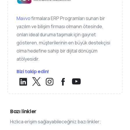
Mavvo
firmalara ERP Programları sunan bir
yazılım ve bilişim firması olmanın ötesinde,
onları ideal duruma taşımak için gayret
gösteren, müşterilerinin en büyük destekçisi
olma hedefine sahip bir dijital dönüşüm
atölyesidir.
Bizi takip edin!
Bazı linkler
Hızlıca erişim sağlayabileceğiniz bazı linkler;