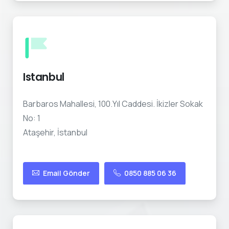
Istanbul
Barbaros Mahallesi, 100.Yıl Caddesi. İkizler Sokak
No: 1
Ataşehir, İstanbul
Email Gönder
0850 885 06 36