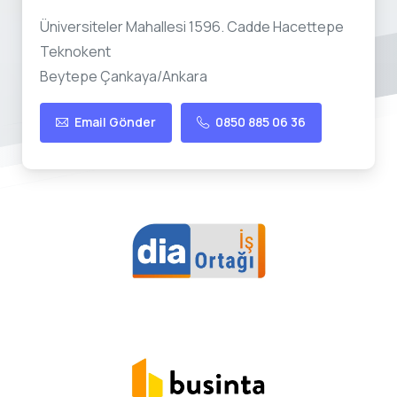
Üniversiteler Mahallesi 1596. Cadde Hacettepe
Teknokent
Beytepe Çankaya/Ankara
Email Gönder
0850 885 06 36