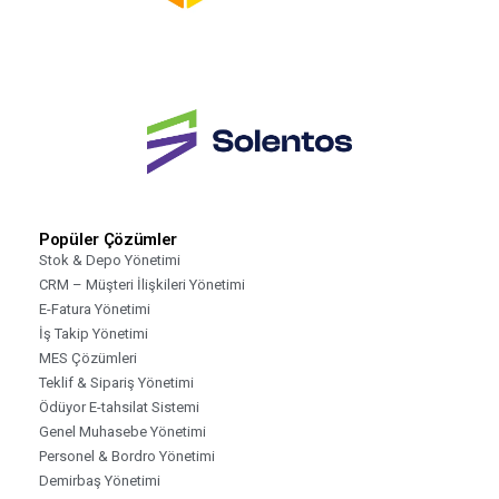
Popüler Çözümler
Stok & Depo Yönetimi
CRM – Müşteri İlişkileri Yönetimi
E-Fatura Yönetimi
İş Takip Yönetimi
MES Çözümleri
Teklif & Sipariş Yönetimi
Ödüyor E-tahsilat Sistemi
Genel Muhasebe Yönetimi
Personel & Bordro Yönetimi
Demirbaş Yönetimi