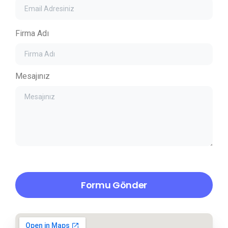
Firma Adı
Mesajınız