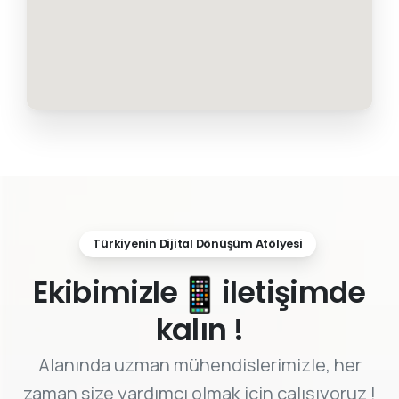
Türkiyenin Dijital Dönüşüm Atölyesi
Ekibimizle
iletişimde
kalın !
Alanında uzman mühendislerimizle, her
zaman size yardımcı olmak için çalışıyoruz !