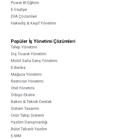
Power BI Eğitimi
E-İrsaliye
DİA Çözümleri
Hakediş & Keşif Yönetimi
Popüler İş Yönetimi Çözümleri
Talep Yönetimi
Dış Ticaret Yönetimi
Mobil Saha Satış Yönetimi
E-Banka
Mağaza Yönetimi
Restoran Yönetimi
Otel Yönetimi
Ödüyo Ekstre
Bakım & Teknik Destek
Sistem Tasarımı
Ürün Takip Sistemi
Yazılım Danışmanlığı
Bulut Tabanlı Yazılım
E-MM