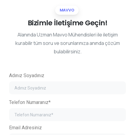
MAVVO
Bizimle
İletişime
Geçin!
Alanında Uzman Mavvo Mühendisleri ile iletişim
kurabilir tüm soru ve sorunlarınıza anında çözüm
bulabilirsiniz.
Adınız Soyadınız
Telefon Numaranız*
Email Adresiniz