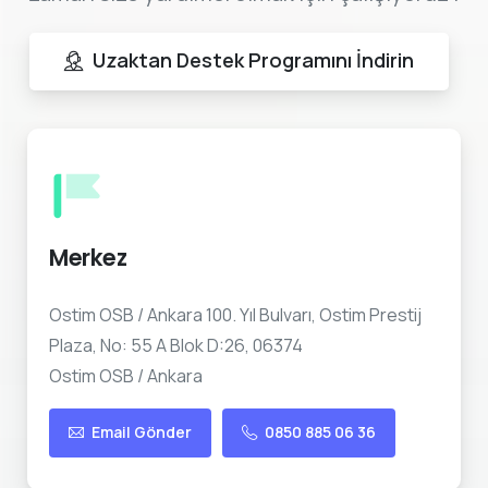
Uzaktan Destek Programını İndirin
Merkez
Ostim OSB / Ankara 100. Yıl Bulvarı, Ostim Prestij
Plaza, No: 55 A Blok D:26, 06374
Ostim OSB / Ankara
Email Gönder
0850 885 06 36