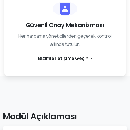
Güvenli Onay Mekanizması
Her harcama yöneticilerden geçerek kontrol
altında tutulur.
Bizimle İletişime Geçin
Modül
Açıklaması