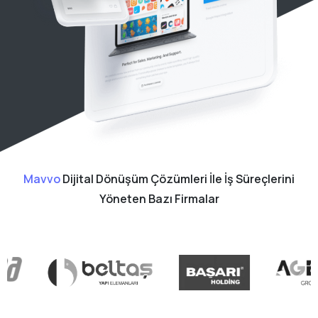
Mavvo
Dijital Dönüşüm Çözümleri İle İş Süreçlerini
Yöneten Bazı Firmalar