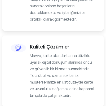
sunarak onların başarılarını
desteklemekte ve iş birliğimizi bir
ortaklık olarak görmektedir.
Kaliteli Çözümler
Mavvo, kalite standartlarına titizlikle
uyarak dijital dönüşüm alanında öncü
ve güvenilir bir hizmet sunmaktadır.
Tecrübeli ve uzman ekibimiz,
müşterilerimize en üst düzeyde kalite
ve uyumluluk sağlamak adına kapsamlı
bir şekilde çalışmaktadır.