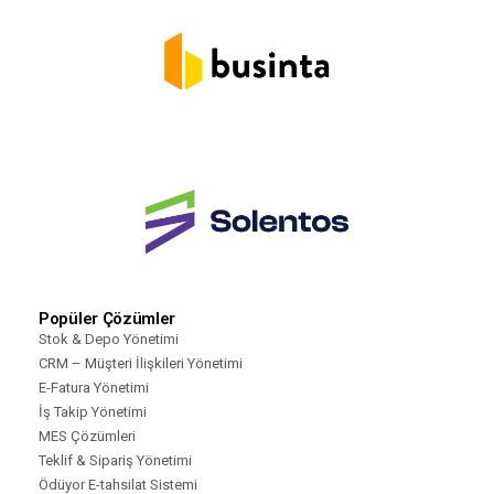
Popüler Çözümler
Stok & Depo Yönetimi
CRM – Müşteri İlişkileri Yönetimi
E-Fatura Yönetimi
İş Takip Yönetimi
MES Çözümleri
Teklif & Sipariş Yönetimi
Ödüyor E-tahsilat Sistemi