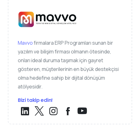
Mavvo
firmalara ERP Programları sunan bir
yazılım ve bilişim firması olmanın ötesinde,
onları ideal duruma taşımak için gayret
gösteren, müşterilerinin en büyük destekçisi
olma hedefine sahip bir dijital dönüşüm
atölyesidir.
Bizi takip edin!