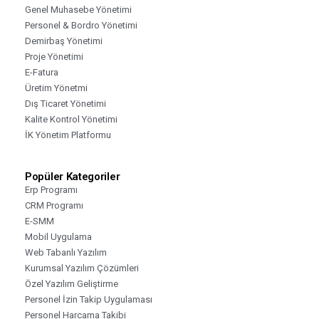
Genel Muhasebe Yönetimi
Personel & Bordro Yönetimi
Demirbaş Yönetimi
Proje Yönetimi
E-Fatura
Üretim Yönetmi
Dış Ticaret Yönetimi
Kalite Kontrol Yönetimi
İK Yönetim Platformu
Popüler Kategoriler
Erp Programı
CRM Programı
E-SMM
Mobil Uygulama
Web Tabanlı Yazılım
Kurumsal Yazılım Çözümleri
Özel Yazılım Geliştirme
Personel İzin Takip Uygulaması
Personel Harcama Takibi