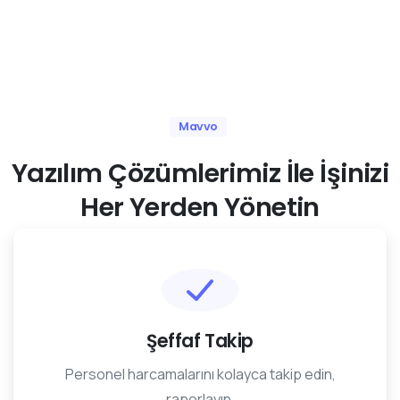
Mavvo
Yazılım
Çözümlerimiz
İle
İşinizi
Her
Yerden
Yönetin
Şeffaf Takip
Personel harcamalarını kolayca takip edin,
raporlayın.