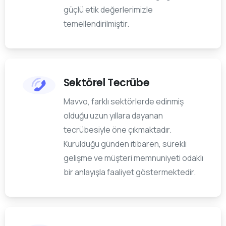
güçlü etik değerlerimizle
temellendirilmiştir.
Sektörel Tecrübe
Mavvo, farklı sektörlerde edinmiş
olduğu uzun yıllara dayanan
tecrübesiyle öne çıkmaktadır.
Kurulduğu günden itibaren, sürekli
gelişme ve müşteri memnuniyeti odaklı
bir anlayışla faaliyet göstermektedir.