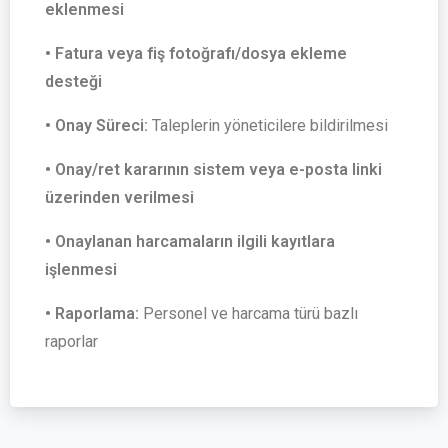
eklenmesi
• Fatura veya fiş fotoğrafı/dosya ekleme
desteği
• Onay Süreci:
Taleplerin yöneticilere bildirilmesi
• Onay/ret kararının sistem veya e-posta linki
üzerinden verilmesi
• Onaylanan harcamaların ilgili kayıtlara
işlenmesi
• Raporlama:
Personel ve harcama türü bazlı
raporlar