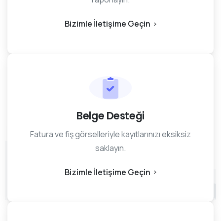
Bizimle İletişime Geçin
Belge Desteği
Fatura ve fiş görselleriyle kayıtlarınızı eksiksiz
saklayın.
Bizimle İletişime Geçin