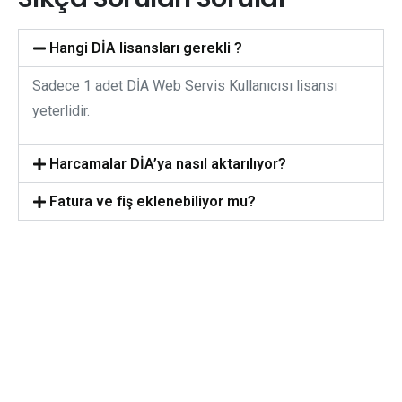
Hangi DİA lisansları gerekli ?
Sadece 1 adet DİA Web Servis Kullanıcısı lisansı
yeterlidir.
Harcamalar DİA’ya nasıl aktarılıyor?
Fatura ve fiş eklenebiliyor mu?