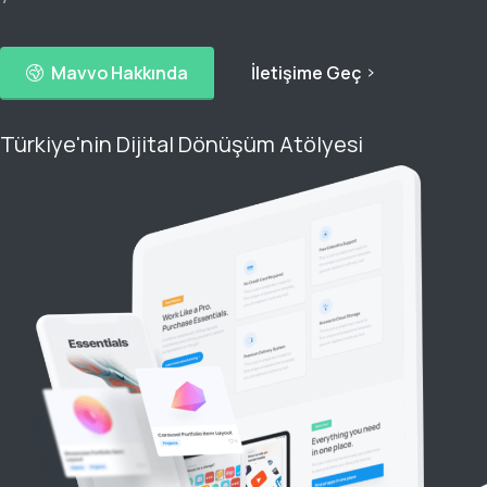
Mavvo Hakkında
İletişime Geç
Türkiye'nin Dijital Dönüşüm Atölyesi