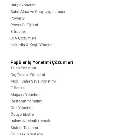
Bütçe Yönetimi
Satın Alma ve Onay Uygulaması
Power BI
Power BI Eğitimi
E-İrsaliye
DİA Çözümleri
Hakediş & Keşif Yönetimi
Popüler İş Yönetimi Çözümleri
Talep Yönetimi
Dış Ticaret Yönetimi
Mobil Saha Satış Yönetimi
E-Banka
Mağaza Yönetimi
Restoran Yönetimi
Otel Yönetimi
Ödüyo Ekstre
Bakım & Teknik Destek
Sistem Tasarımı
Ürün Takip Sistemi