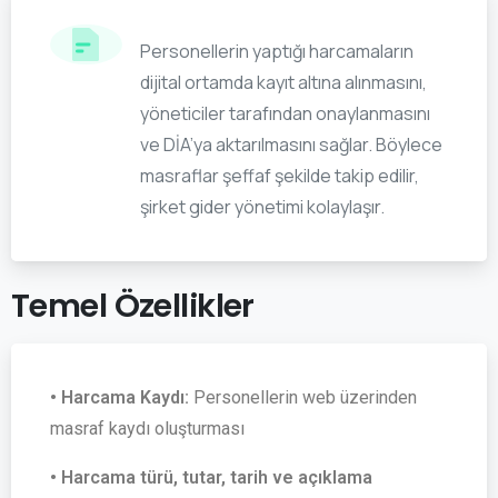
Personellerin yaptığı harcamaların
dijital ortamda kayıt altına alınmasını,
yöneticiler tarafından onaylanmasını
ve DİA’ya aktarılmasını sağlar. Böylece
masraflar şeffaf şekilde takip edilir,
şirket gider yönetimi kolaylaşır.
Temel
Özellikler
• Harcama Kaydı:
Personellerin web üzerinden
masraf kaydı oluşturması
• Harcama türü, tutar, tarih ve açıklama