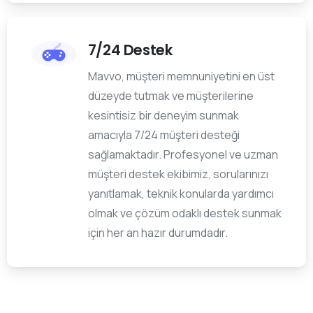
7/24 Destek
Mavvo, müşteri memnuniyetini en üst
düzeyde tutmak ve müşterilerine
kesintisiz bir deneyim sunmak
amacıyla 7/24 müşteri desteği
sağlamaktadır. Profesyonel ve uzman
müşteri destek ekibimiz, sorularınızı
yanıtlamak, teknik konularda yardımcı
olmak ve çözüm odaklı destek sunmak
için her an hazır durumdadır.