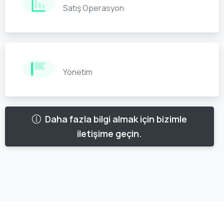
Satış Operasyon
Yönetim
Daha fazla bilgi almak için bizimle
iletişime geçin.