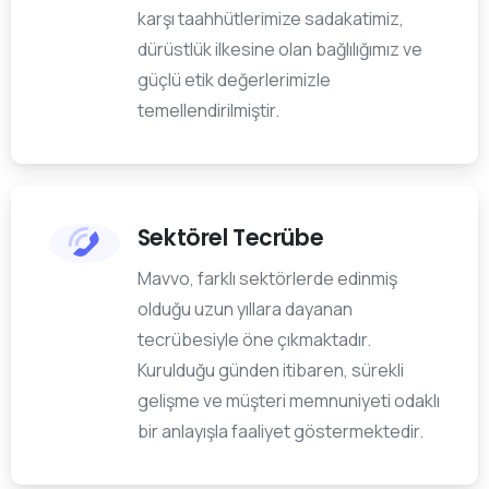
karşı taahhütlerimize sadakatimiz,
dürüstlük ilkesine olan bağlılığımız ve
güçlü etik değerlerimizle
temellendirilmiştir.
Sektörel Tecrübe
Mavvo, farklı sektörlerde edinmiş
olduğu uzun yıllara dayanan
tecrübesiyle öne çıkmaktadır.
Kurulduğu günden itibaren, sürekli
gelişme ve müşteri memnuniyeti odaklı
bir anlayışla faaliyet göstermektedir.