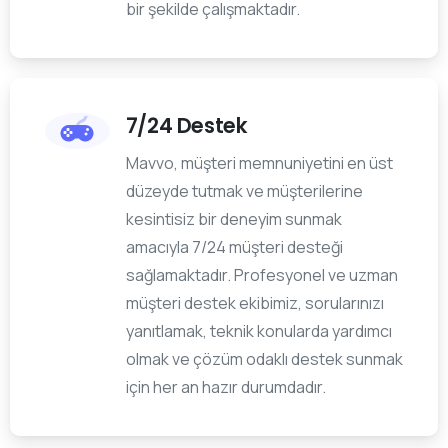
bir şekilde çalışmaktadır.
7/24 Destek
Mavvo, müşteri memnuniyetini en üst
düzeyde tutmak ve müşterilerine
kesintisiz bir deneyim sunmak
amacıyla 7/24 müşteri desteği
sağlamaktadır. Profesyonel ve uzman
müşteri destek ekibimiz, sorularınızı
yanıtlamak, teknik konularda yardımcı
olmak ve çözüm odaklı destek sunmak
için her an hazır durumdadır.