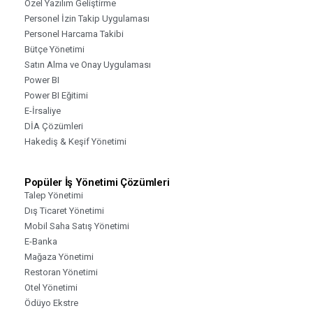
Özel Yazılım Geliştirme
Personel İzin Takip Uygulaması
Personel Harcama Takibi
Bütçe Yönetimi
Satın Alma ve Onay Uygulaması
Power BI
Power BI Eğitimi
E-İrsaliye
DİA Çözümleri
Hakediş & Keşif Yönetimi
Popüler İş Yönetimi Çözümleri
Talep Yönetimi
Dış Ticaret Yönetimi
Mobil Saha Satış Yönetimi
E-Banka
Mağaza Yönetimi
Restoran Yönetimi
Otel Yönetimi
Ödüyo Ekstre