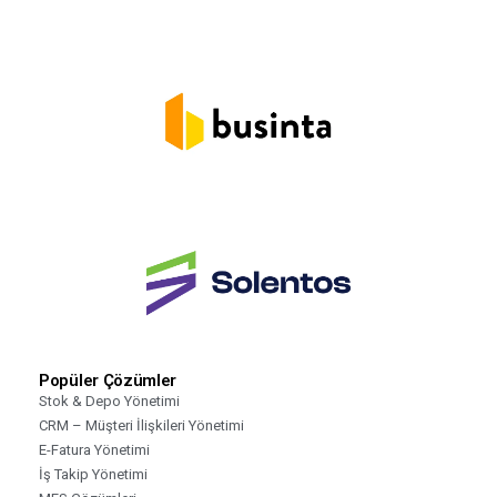
Popüler Çözümler
Stok & Depo Yönetimi
CRM – Müşteri İlişkileri Yönetimi
E-Fatura Yönetimi
İş Takip Yönetimi