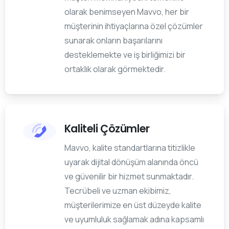
olarak benimseyen Mavvo, her bir
müşterinin ihtiyaçlarına özel çözümler
sunarak onların başarılarını
desteklemekte ve iş birliğimizi bir
ortaklık olarak görmektedir.
Kaliteli Çözümler
Mavvo, kalite standartlarına titizlikle
uyarak dijital dönüşüm alanında öncü
ve güvenilir bir hizmet sunmaktadır.
Tecrübeli ve uzman ekibimiz,
müşterilerimize en üst düzeyde kalite
ve uyumluluk sağlamak adına kapsamlı