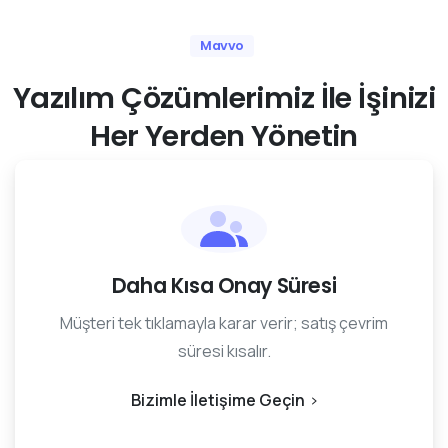
Mavvo
Yazılım
Çözümlerimiz
İle
İşinizi
Her
Yerden
Yönetin
Daha Kısa Onay Süresi
Müşteri tek tıklamayla karar verir; satış çevrim
süresi kısalır.
Bizimle İletişime Geçin