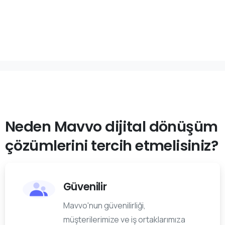
Neden
Mavvo
dijital
dönüşüm
çözümlerini
tercih
etmelisiniz?
Güvenilir
Mavvo'nun güvenilirliği,
müşterilerimize ve iş ortaklarımıza