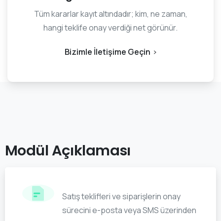
Tüm kararlar kayıt altındadır; kim, ne zaman,
hangi teklife onay verdiği net görünür.
Bizimle İletişime Geçin
Modül
Açıklaması
Satış teklifleri ve siparişlerin onay
sürecini e-posta veya SMS üzerinden