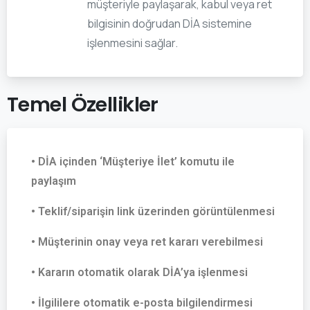
müşteriyle paylaşarak, kabul veya ret
bilgisinin doğrudan DİA sistemine
işlenmesini sağlar.
Temel
Özellikler
• DİA içinden ‘Müşteriye İlet’ komutu ile
paylaşım
• Teklif/siparişin link üzerinden görüntülenmesi
• Müşterinin onay veya ret kararı verebilmesi
• Kararın otomatik olarak DİA’ya işlenmesi
• İlgililere otomatik e-posta bilgilendirmesi