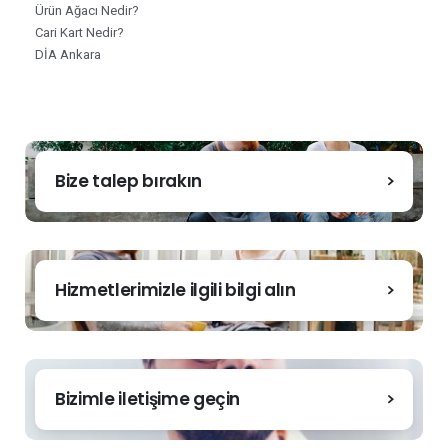
Ürün Ağacı Nedir?
Cari Kart Nedir?
DİA Ankara
Bize talep bırakın
Hizmetlerimizle ilgili bilgi alın
Bizimle iletişime geçin