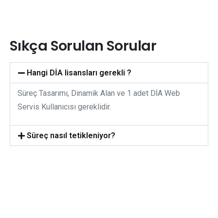
Sıkça
Sorulan
Sorular
Hangi DİA lisansları gerekli ?
Süreç Tasarımı, Dinamik Alan ve 1 adet DİA Web
Servis Kullanıcısı gereklidir.
Süreç nasıl tetikleniyor?