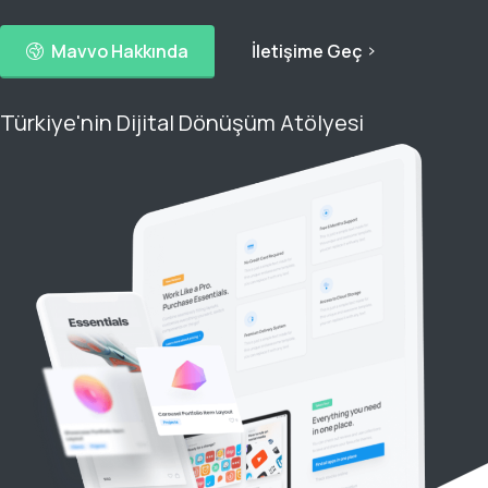
Mavvo Hakkında
İletişime Geç
Türkiye'nin Dijital Dönüşüm Atölyesi