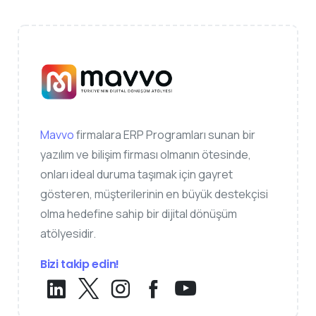
Mavvo
firmalara ERP Programları sunan bir
yazılım ve bilişim firması olmanın ötesinde,
onları ideal duruma taşımak için gayret
gösteren, müşterilerinin en büyük destekçisi
olma hedefine sahip bir dijital dönüşüm
atölyesidir.
Bizi takip edin!