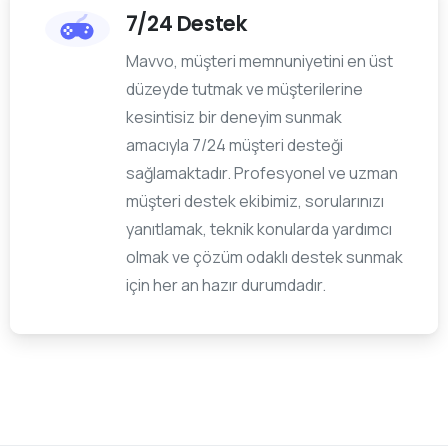
7/24 Destek
Mavvo, müşteri memnuniyetini en üst
düzeyde tutmak ve müşterilerine
kesintisiz bir deneyim sunmak
amacıyla 7/24 müşteri desteği
sağlamaktadır. Profesyonel ve uzman
müşteri destek ekibimiz, sorularınızı
yanıtlamak, teknik konularda yardımcı
olmak ve çözüm odaklı destek sunmak
için her an hazır durumdadır.