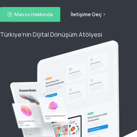
Mavvo Hakkında
İletişime Geç
Türkiye'nin Dijital Dönüşüm Atölyesi