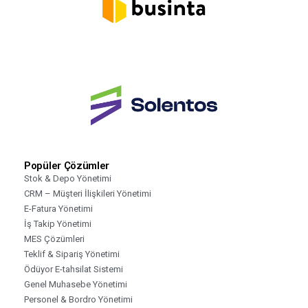
Popüler Çözümler
Stok & Depo Yönetimi
CRM – Müşteri İlişkileri Yönetimi
E-Fatura Yönetimi
İş Takip Yönetimi
MES Çözümleri
Teklif & Sipariş Yönetimi
Ödüyor E-tahsilat Sistemi
Genel Muhasebe Yönetimi
Personel & Bordro Yönetimi