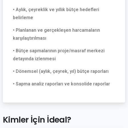
• Aylık, çeyreklik ve yıllık bütçe hedefleri
belirleme
• Planlanan ve gerçekleşen harcamaların
karşılaştırılması
• Bütçe sapmalarının proje/masraf merkezi
detayında izlenmesi
• Dönemsel (aylık, çeyrek, yıl) bütçe raporları
• Sapma analiz raporları ve konsolide raporlar
Kimler
İçin
İdeal?