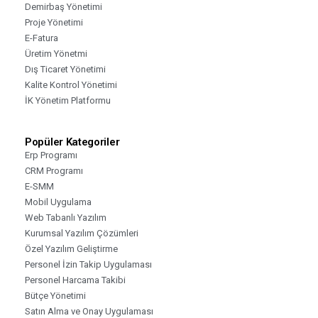
Demirbaş Yönetimi
Proje Yönetimi
E-Fatura
Üretim Yönetmi
Dış Ticaret Yönetimi
Kalite Kontrol Yönetimi
İK Yönetim Platformu
Popüler Kategoriler
Erp Programı
CRM Programı
E-SMM
Mobil Uygulama
Web Tabanlı Yazılım
Kurumsal Yazılım Çözümleri
Özel Yazılım Geliştirme
Personel İzin Takip Uygulaması
Personel Harcama Takibi
Bütçe Yönetimi
Satın Alma ve Onay Uygulaması