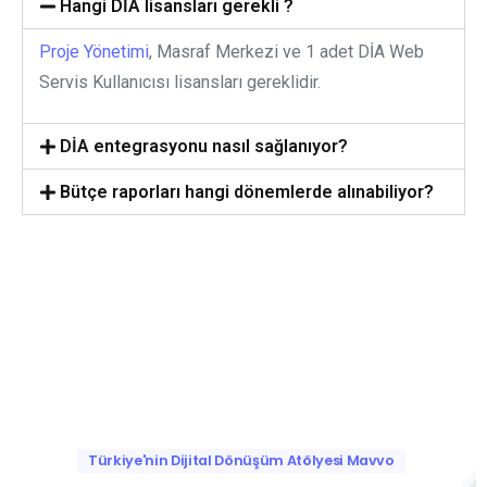
Hangi DİA lisansları gerekli ?
Proje Yönetimi
, Masraf Merkezi ve 1 adet DİA Web
Servis Kullanıcısı lisansları gereklidir.
DİA entegrasyonu nasıl sağlanıyor?
Bütçe raporları hangi dönemlerde alınabiliyor?
Türkiye'nin Dijital Dönüşüm Atölyesi Mavvo