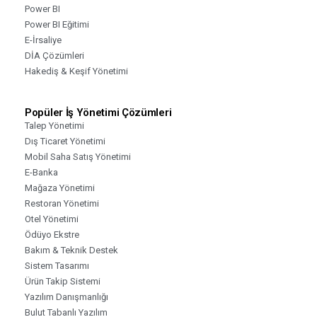
Power BI
Power BI Eğitimi
E-İrsaliye
DİA Çözümleri
Hakediş & Keşif Yönetimi
Popüler İş Yönetimi Çözümleri
Talep Yönetimi
Dış Ticaret Yönetimi
Mobil Saha Satış Yönetimi
E-Banka
Mağaza Yönetimi
Restoran Yönetimi
Otel Yönetimi
Ödüyo Ekstre
Bakım & Teknik Destek
Sistem Tasarımı
Ürün Takip Sistemi
Yazılım Danışmanlığı
Bulut Tabanlı Yazılım