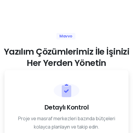
Mavvo
Yazılım
Çözümlerimiz
İle
İşinizi
Her
Yerden
Yönetin
Detaylı Kontrol
Proje ve masraf merkezleri bazında bütçeleri
kolayca planlayın ve takip edin.