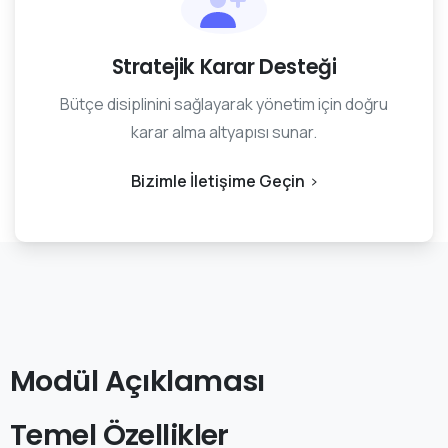
Stratejik Karar Desteği
Bütçe disiplinini sağlayarak yönetim için doğru
karar alma altyapısı sunar.
Bizimle İletişime Geçin
Modül
Açıklaması
Temel
Özellikler