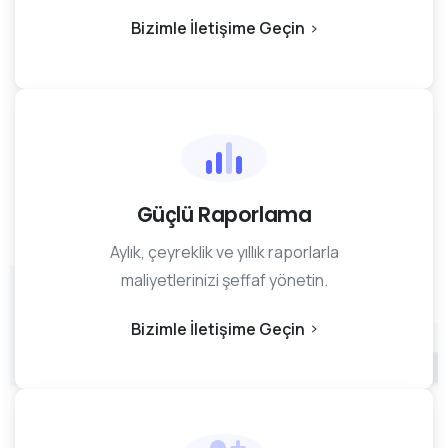
Bizimle İletişime Geçin
Güçlü Raporlama
Aylık, çeyreklik ve yıllık raporlarla
maliyetlerinizi şeffaf yönetin.
Bizimle İletişime Geçin