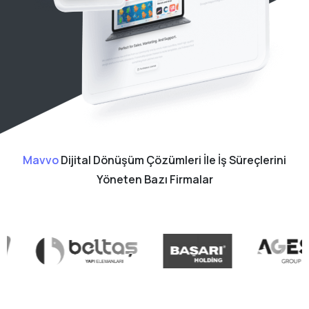
Mavvo
Dijital Dönüşüm Çözümleri İle İş Süreçlerini
Yöneten Bazı Firmalar