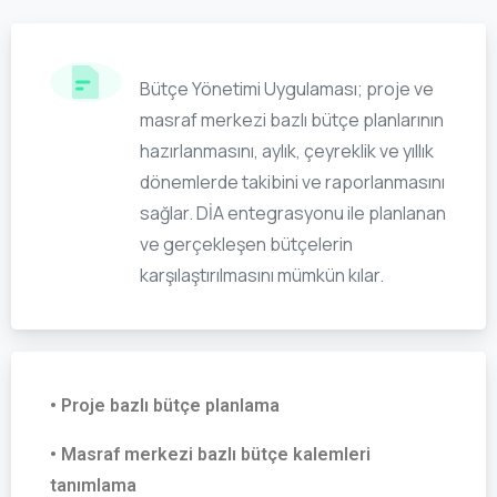
Bütçe Yönetimi Uygulaması; proje ve
masraf merkezi bazlı bütçe planlarının
hazırlanmasını, aylık, çeyreklik ve yıllık
dönemlerde takibini ve raporlanmasını
sağlar. DİA entegrasyonu ile planlanan
ve gerçekleşen bütçelerin
karşılaştırılmasını mümkün kılar.
• Proje bazlı bütçe planlama
• Masraf merkezi bazlı bütçe kalemleri
tanımlama