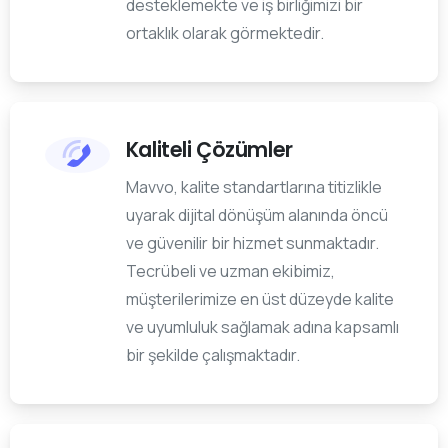
desteklemekte ve iş birliğimizi bir
ortaklık olarak görmektedir.
Kaliteli Çözümler
Mavvo, kalite standartlarına titizlikle
uyarak dijital dönüşüm alanında öncü
ve güvenilir bir hizmet sunmaktadır.
Tecrübeli ve uzman ekibimiz,
müşterilerimize en üst düzeyde kalite
ve uyumluluk sağlamak adına kapsamlı
bir şekilde çalışmaktadır.