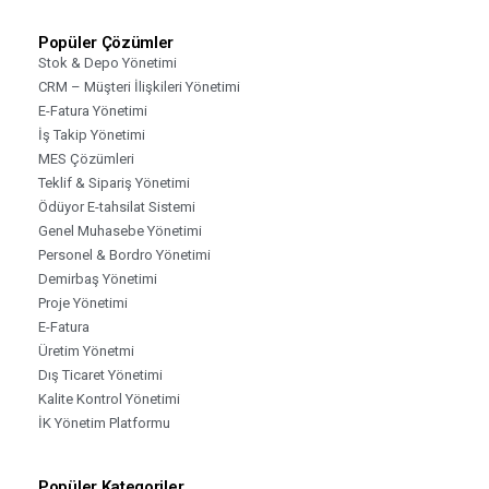
Popüler Çözümler
Stok & Depo Yönetimi
CRM – Müşteri İlişkileri Yönetimi
E-Fatura Yönetimi
İş Takip Yönetimi
MES Çözümleri
Teklif & Sipariş Yönetimi
Ödüyor E-tahsilat Sistemi
Genel Muhasebe Yönetimi
Personel & Bordro Yönetimi
Demirbaş Yönetimi
Proje Yönetimi
E-Fatura
Üretim Yönetmi
Dış Ticaret Yönetimi
Kalite Kontrol Yönetimi
İK Yönetim Platformu
Popüler Kategoriler