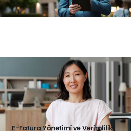
E-Fatura Yönetimi ve Verimlilik