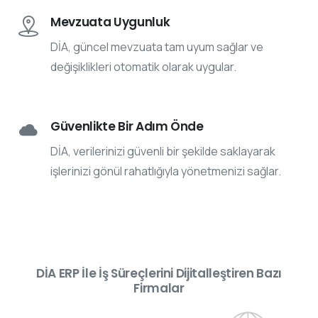
Mevzuata Uygunluk
DİA, güncel mevzuata tam uyum sağlar ve
değişiklikleri otomatik olarak uygular.
Güvenlikte Bir Adım Önde
DİA, verilerinizi güvenli bir şekilde saklayarak
işlerinizi gönül rahatlığıyla yönetmenizi sağlar.
DİA ERP İle İş Süreçlerini Dijitalleştiren Bazı
Firmalar