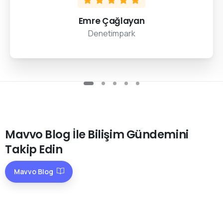
Emre Çağlayan
Denetimpark
Mavvo
Blog
İle
Bilişim
Gündemini
Takip
Edin
Mavvo Blog