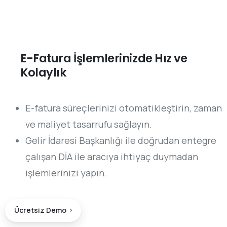
E-Fatura İşlemlerinizde Hız ve
Kolaylık
E-fatura süreçlerinizi otomatikleştirin, zaman
ve maliyet tasarrufu sağlayın.
Gelir İdaresi Başkanlığı ile doğrudan entegre
çalışan DİA ile aracıya ihtiyaç duymadan
işlemlerinizi yapın.
Ücretsiz Demo