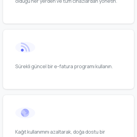
olduğu her yerden ve tüm cihazlardan yönetin.
Sürekli güncel bir e-fatura programı kullanın.
Kağıt kullanımını azaltarak, doğa dostu bir