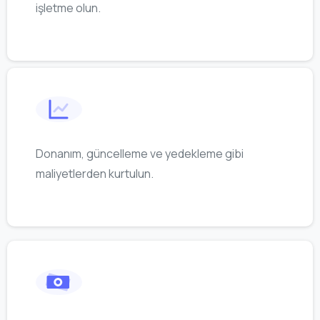
işletme olun.
Donanım, güncelleme ve yedekleme gibi
maliyetlerden kurtulun.