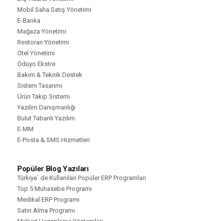
Mobil Saha Satış Yönetimi
E-Banka
Mağaza Yönetimi
Restoran Yönetimi
Otel Yönetimi
Ödüyo Ekstre
Bakım & Teknik Destek
Sistem Tasarımı
Ürün Takip Sistemi
Yazılım Danışmanlığı
Bulut Tabanlı Yazılım
E-MM
E-Posta & SMS Hizmetleri
Popüler Blog Yazıları
Türkiye` de Kullanılan Popüler ERP Programları
Top 5 Muhasebe Programı
Medikal ERP Programı
Satın Alma Programı