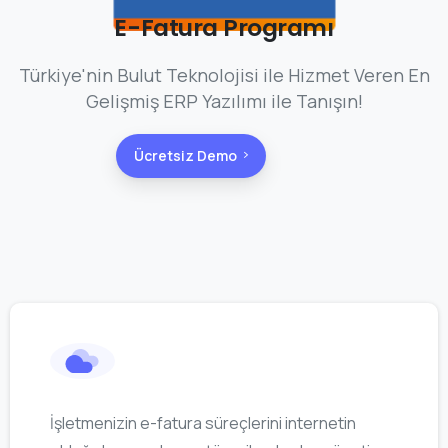
E-Fatura Programı
Türkiye'nin Bulut Teknolojisi ile Hizmet Veren En
Gelişmiş ERP Yazılımı ile Tanışın!
Ücretsiz Demo
İşletmenizin e-fatura süreçlerini internetin