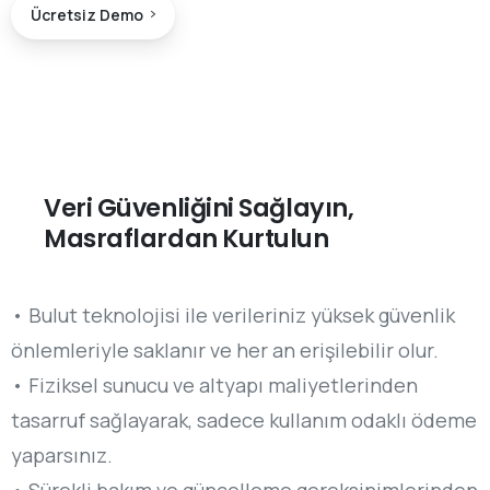
Ücretsiz Demo
Veri Güvenliğini Sağlayın,
Masraflardan Kurtulun
• Bulut teknolojisi ile verileriniz yüksek güvenlik
önlemleriyle saklanır ve her an erişilebilir olur.
• Fiziksel sunucu ve altyapı maliyetlerinden
tasarruf sağlayarak, sadece kullanım odaklı ödeme
yaparsınız.