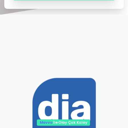
Mavvo
İle Olay Çok Kolay