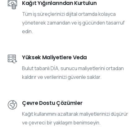
Kağıt Yığınlarından Kurtulun
Tüm iş süreçlerinizi dijital ortamda kolayca
yöneterek zamandan ve iş gücünden tasarruf
edin.
Yüksek Maliyetlere Veda
Bulut tabanlı DİA, sunucu maliyetlerini ortadan
kaldırır ve verilerinizi güvenle saklar.
Çevre Dostu Çözümler
Kağıt kullanımını azaltarak maliyetlerinizi düşürür
ve çevreci bir yaklaşım benimseyin.