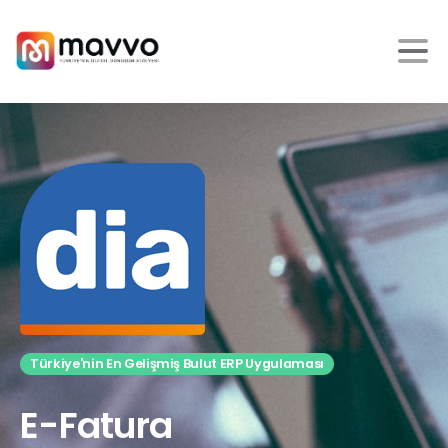
Türkiye'nin En Gelişmiş Bulut ERP Uygulaması
E-Fatura