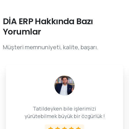
DİA ERP Hakkında Bazı
Yorumlar
Müşteri memnuniyeti, kalite, başarı.
Tatildeyken bile işlerimizi
yürütebilmek büyük bir özgürlük !