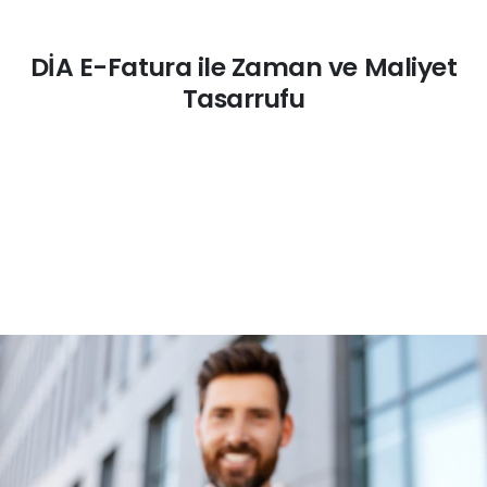
DİA E-Fatura ile Zaman ve Maliyet
Tasarrufu