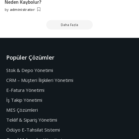
Neden Kaybolur?
by
administrator
Daha Fazla
Popüler Çözümler
Stok & Depo Yönetimi
CRM – Müşteri İlişkileri Yönetimi
E-Fatura Yönetimi
İş Takip Yönetimi
MES Çözümleri
Teklif & Sipariş Yönetimi
Ödüyo E-Tahsilat Sistemi