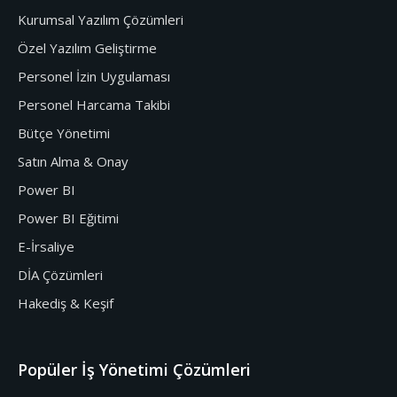
Kurumsal Yazılım Çözümleri
Özel Yazılım Geliştirme
Personel İzin Uygulaması
Personel Harcama Takibi
Bütçe Yönetimi
Satın Alma & Onay
Power BI
Power BI Eğitimi
E-İrsaliye
DİA Çözümleri
Hakediş & Keşif
Popüler İş Yönetimi Çözümleri