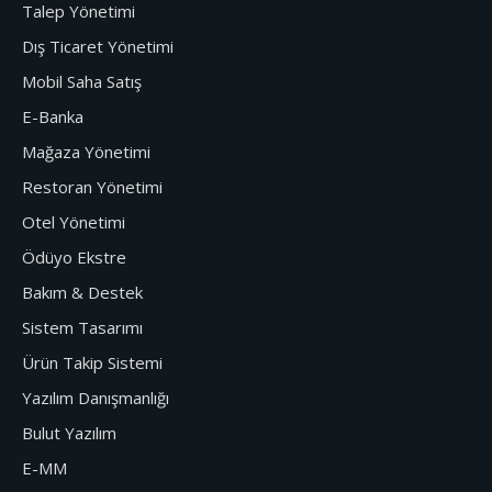
Talep Yönetimi
Dış Ticaret Yönetimi
Mobil Saha Satış
E-Banka
Mağaza Yönetimi
Restoran Yönetimi
Otel Yönetimi
Ödüyo Ekstre
Bakım & Destek
Sistem Tasarımı
Ürün Takip Sistemi
Yazılım Danışmanlığı
Bulut Yazılım
E-MM