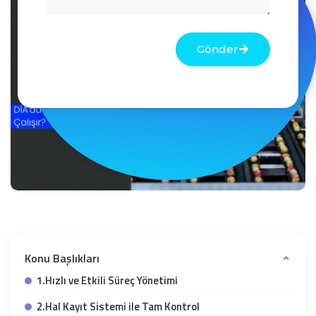
Gönder
Konu Başlıkları
1.Hızlı ve Etkili Süreç Yönetimi
2.Hal Kayıt Sistemi ile Tam Kontrol