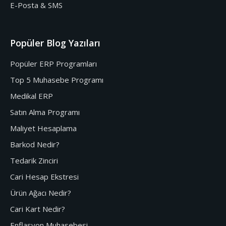
E-Posta & SMS
Popüler Blog Yazıları
Popüler ERP Programları
Top 5 Muhasebe Programı
Medikal ERP
Satın Alma Programı
Maliyet Hesaplama
Barkod Nedir?
Tedarik Zinciri
Cari Hesap Ekstresi
Ürün Ağacı Nedir?
Cari Kart Nedir?
Enflasyon Muhasebesi