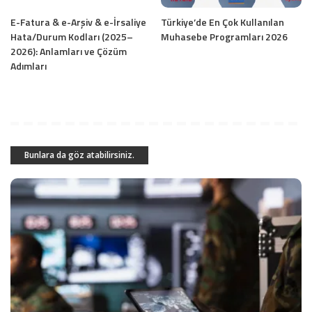
E-Fatura & e-Arşiv & e-İrsaliye
Türkiye’de En Çok Kullanılan
Hata/Durum Kodları (2025–
Muhasebe Programları 2026
2026): Anlamları ve Çözüm
Adımları
Bunlara da göz atabilirsiniz.