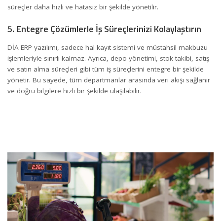
süreçler daha hızlı ve hatasız bir şekilde yönetilir.
5. Entegre Çözümlerle İş Süreçlerinizi Kolaylaştırın
DİA ERP yazılımı, sadece hal kayıt sistemi ve müstahsil makbuzu
işlemleriyle sınırlı kalmaz. Ayrıca, depo yönetimi, stok takibi, satış
ve
satın alma
süreçleri gibi tüm iş süreçlerini entegre bir şekilde
yönetir. Bu sayede, tüm departmanlar arasında veri akışı sağlanır
ve doğru bilgilere hızlı bir şekilde ulaşılabilir.