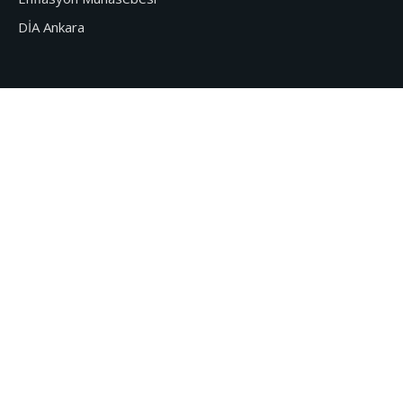
DİA Ankara