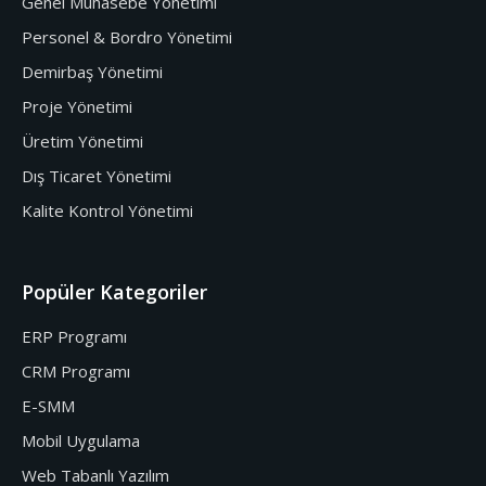
Genel Muhasebe Yönetimi
Personel & Bordro Yönetimi
Demirbaş Yönetimi
Proje Yönetimi
Üretim Yönetimi
Dış Ticaret Yönetimi
Kalite Kontrol Yönetimi
Popüler Kategoriler
ERP Programı
CRM Programı
E-SMM
Mobil Uygulama
Web Tabanlı Yazılım