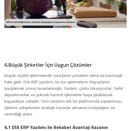
6.Büyük Şirketler İçin Uygun Çözümler
Büyük ölçekli işletmelerde süreçlerin yönetimi daha da karmaşık
hale gelir. DİA ERP yazılımı, bu tür işletmelerin ihtiyaçlarını
karşılamak üzere tasarlanmıştır. Yazılım, çoklu lokasyonlar, farklı
departmanlar ve yüksek hacimli işlemlerle başa çıkabilecek
kapasiteye sahiptir. Tüm verilerin tek bir platformda toplanması,
işletme sahiplerinin stratejik kararlar almasını kolaylaştırır ve
verimliliği artırır.
6.1 DİA ERP Yazılımı ile Rekabet Avantajı Kazanın