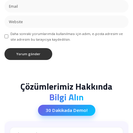
Daha sonraki yorumlarımda kullanılması için adım, e-posta adresim ve
site adresim bu tarayıcıya kaydedilsin.
Çözümlerimiz Hakkında
Bilgi Alın
30 Dakikada Demo!