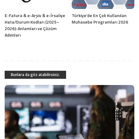
E-Fatura & e-Arşiv & e-İrsaliye
Türkiye’de En Çok Kullanılan
Hata/Durum Kodları (2025–
Muhasebe Programları 2026
2026): Anlamları ve Çözüm
Adımları
Bunlara da göz atabilirsiniz.