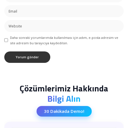
Daha sonraki yorumlarımda kullanılması için adım, e-posta adresim ve
site adresim bu tarayıcıya kaydedilsin.
Çözümlerimiz Hakkında
Bilgi Alın
30 Dakikada Demo!