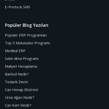
E-Posta & SMS
Popüler Blog Yazıları
Popüler ERP Programları
Top 5 Muhasebe Programı
Medikal ERP
Satın Alma Programı
Maliyet Hesaplama
Barkod Nedir?
Tedarik Zinciri
Cari Hesap Ekstresi
Ürün Ağacı Nedir?
Cari Kart Nedir?