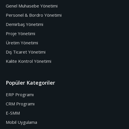
Genel Muhasebe Yönetimi
Personel & Bordro Yönetimi
Demirbaş Yönetimi
Proje Yönetimi
Üretim Yönetimi
Dış Ticaret Yönetimi
Kalite Kontrol Yönetimi
Popüler Kategoriler
ERP Programı
CRM Programı
E-SMM
Mobil Uygulama