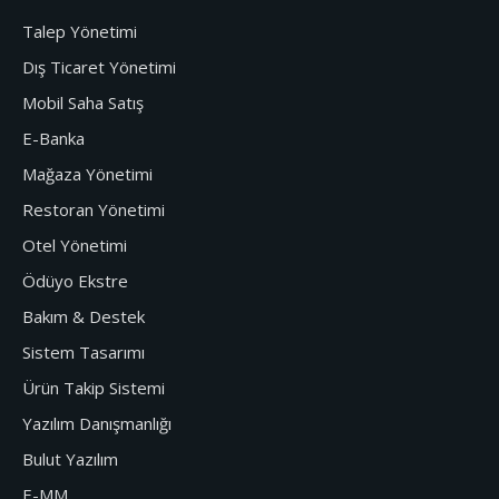
Talep Yönetimi
Dış Ticaret Yönetimi
Mobil Saha Satış
E-Banka
Mağaza Yönetimi
Restoran Yönetimi
Otel Yönetimi
Ödüyo Ekstre
Bakım & Destek
Sistem Tasarımı
Ürün Takip Sistemi
Yazılım Danışmanlığı
Bulut Yazılım
E-MM