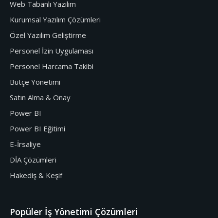
Web Tabanlı Yazılım
Kurumsal Yazılım Çözümleri
Özel Yazılım Geliştirme
Personel İzin Uygulaması
Personel Harcama Takibi
Bütçe Yönetimi
Satın Alma & Onay
Power BI
Power BI Eğitimi
E-İrsaliye
DİA Çözümleri
Hakediş & Keşif
Popüler İş Yönetimi Çözümleri