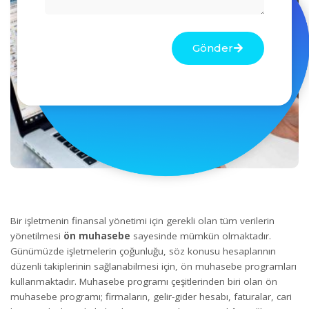
Gönder
Bir işletmenin finansal yönetimi için gerekli olan tüm verilerin
yönetilmesi
ön muhasebe
sayesinde mümkün olmaktadır.
Günümüzde işletmelerin çoğunluğu, söz konusu hesaplarının
düzenli takiplerinin sağlanabilmesi için, ön
muhasebe programları
kullanmaktadır.
Muhasebe programı
çeşitlerinden biri olan ön
muhasebe programı
; firmaların, gelir-gider hesabı, faturalar, cari