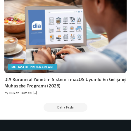
MUHASEBE PROGRAMLARI
DİA Kurumsal Yönetim Sistemi: macOS Uyumlu En Gelişmiş
Muhasebe Programı (2026)
by
Buket Tümer
Daha Fazla