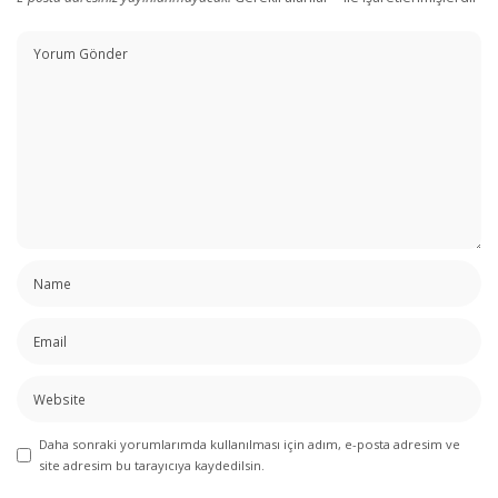
Daha sonraki yorumlarımda kullanılması için adım, e-posta adresim ve
site adresim bu tarayıcıya kaydedilsin.