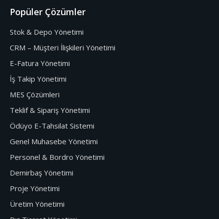
Popüler Çözümler
Stok & Depo Yönetimi
CRM – Müşteri İlişkileri Yönetimi
E-Fatura Yönetimi
İş Takip Yönetimi
MES Çözümleri
Teklif & Sipariş Yönetimi
Ödüyo E-Tahsilat Sistemi
Genel Muhasebe Yönetimi
Personel & Bordro Yönetimi
Demirbaş Yönetimi
Proje Yönetimi
Üretim Yönetimi