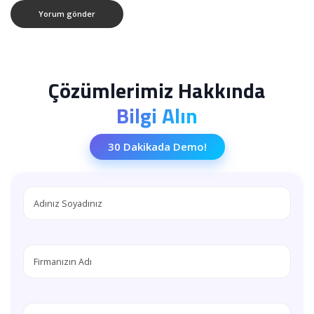
Çözümlerimiz Hakkında
Bilgi Alın
30 Dakikada Demo!