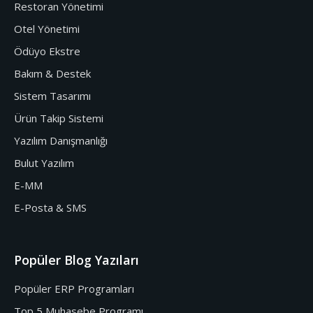
Restoran Yönetimi
Otel Yönetimi
Ödüyo Ekstre
Bakım & Destek
Sistem Tasarımı
Ürün Takip Sistemi
Yazılım Danışmanlığı
Bulut Yazılım
E-MM
E-Posta & SMS
Popüler Blog Yazıları
Popüler ERP Programları
Top 5 Muhasebe Programı