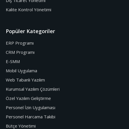
Dış Ticaret Yönetimi
Kalite Kontrol Yönetimi
Popüler Kategoriler
ERP Programı
CRM Programı
E-SMM
Mobil Uygulama
Web Tabanlı Yazılım
Kurumsal Yazılım Çözümleri
Özel Yazılım Geliştirme
Personel İzin Uygulaması
Personel Harcama Takibi
Bütçe Yönetimi