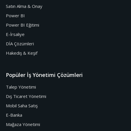
Satın Alma & Onay
Power BI
Power BI Eğitimi
E-İrsaliye
DİA Çözümleri
Hakediş & Keşif
Popüler İş Yönetimi Çözümleri
Talep Yönetimi
Dış Ticaret Yönetimi
Mobil Saha Satış
E-Banka
Mağaza Yönetimi