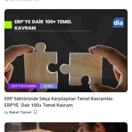
ERP PROGRAMI
GENEL
ERP Sektöründe Sıkça Karşılaşılan Temel Kavramlar:
ERP’YE Dair 100+ Temel Kavram
by
Buket Tümer