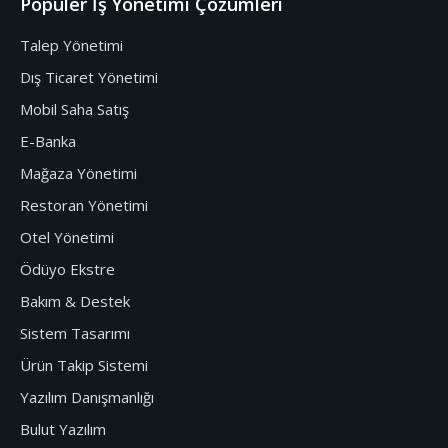
Popüler İş Yönetimi Çözümleri
Talep Yönetimi
Dış Ticaret Yönetimi
Mobil Saha Satış
E-Banka
Mağaza Yönetimi
Restoran Yönetimi
Otel Yönetimi
Ödüyo Ekstre
Bakım & Destek
Sistem Tasarımı
Ürün Takip Sistemi
Yazılım Danışmanlığı
Bulut Yazılım