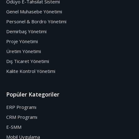
Ödüyo E-Tahsilat Sistemi
Genel Muhasebe Yönetimi
Personel & Bordro Yönetimi
Demirbaş Yönetimi
Proje Yönetimi
Üretim Yönetimi
Dış Ticaret Yönetimi
Kalite Kontrol Yönetimi
Popüler Kategoriler
ERP Programı
CRM Programı
E-SMM
Mobil Uygulama