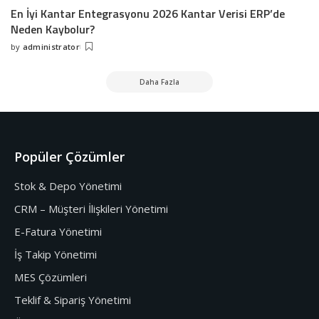
En İyi Kantar Entegrasyonu 2026 Kantar Verisi ERP’de
Neden Kaybolur?
by
administrator
Daha Fazla
Popüler Çözümler
Stok & Depo Yönetimi
CRM – Müşteri İlişkileri Yönetimi
E-Fatura Yönetimi
İş Takip Yönetimi
MES Çözümleri
Teklif & Sipariş Yönetimi