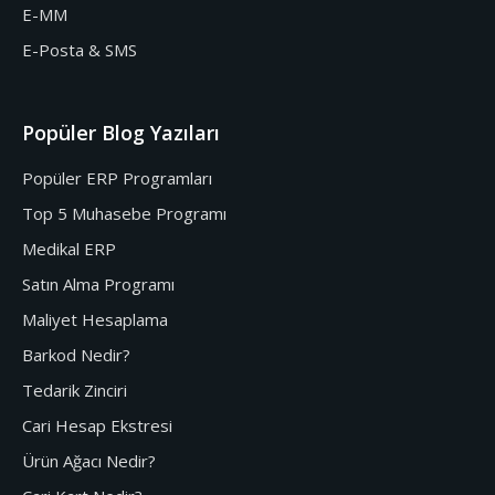
E-MM
E-Posta & SMS
Popüler Blog Yazıları
Popüler ERP Programları
Top 5 Muhasebe Programı
Medikal ERP
Satın Alma Programı
Maliyet Hesaplama
Barkod Nedir?
Tedarik Zinciri
Cari Hesap Ekstresi
Ürün Ağacı Nedir?