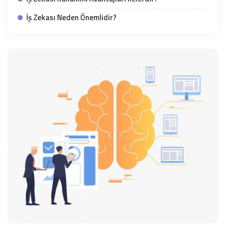
İş Zekası Neden Önemlidir?