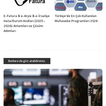
E-Fatura & e-Arşiv & e-İrsaliye
Türkiye’de En Çok Kullanılan
Hata/Durum Kodları (2025–
Muhasebe Programları 2026
2026): Anlamları ve Çözüm
Adımları
Bunlara da göz atabilirsiniz.