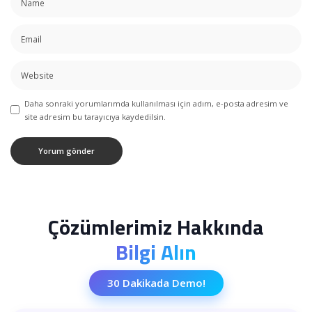
Daha sonraki yorumlarımda kullanılması için adım, e-posta adresim ve
site adresim bu tarayıcıya kaydedilsin.
Çözümlerimiz Hakkında
Bilgi Alın
30 Dakikada Demo!