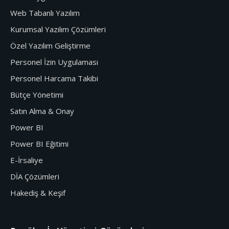
Web Tabanlı Yazılım
Kurumsal Yazılım Çözümleri
Özel Yazılım Geliştirme
Personel İzin Uygulaması
Personel Harcama Takibi
Bütçe Yönetimi
Satın Alma & Onay
Power BI
Power BI Eğitimi
E-İrsaliye
DİA Çözümleri
Hakediş & Keşif