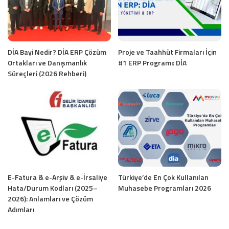
DİA Bayi Nedir? DİA ERP Çözüm
Proje ve Taahhüt Firmaları İçin
Ortakları ve Danışmanlık
#1 ERP Programı: DİA
Süreçleri (2026 Rehberi)
E-Fatura & e-Arşiv & e-İrsaliye
Türkiye’de En Çok Kullanılan
Hata/Durum Kodları (2025–
Muhasebe Programları 2026
2026): Anlamları ve Çözüm
Adımları