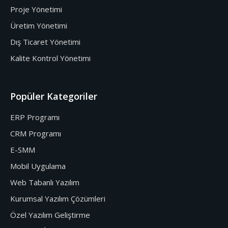
Proje Yönetimi
Üretim Yönetimi
Dış Ticaret Yönetimi
Kalite Kontrol Yönetimi
Popüler Kategoriler
ERP Programı
CRM Programı
E-SMM
Mobil Uygulama
Web Tabanlı Yazılım
Kurumsal Yazılım Çözümleri
Özel Yazılım Geliştirme