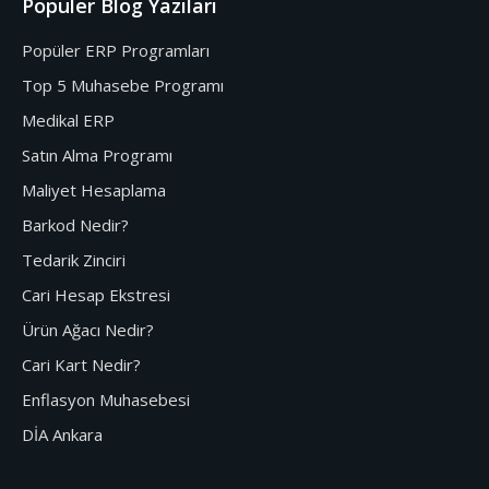
Popüler Blog Yazıları
Popüler ERP Programları
Top 5 Muhasebe Programı
Medikal ERP
Satın Alma Programı
Maliyet Hesaplama
Barkod Nedir?
Tedarik Zinciri
Cari Hesap Ekstresi
Ürün Ağacı Nedir?
Cari Kart Nedir?
Enflasyon Muhasebesi
DİA Ankara