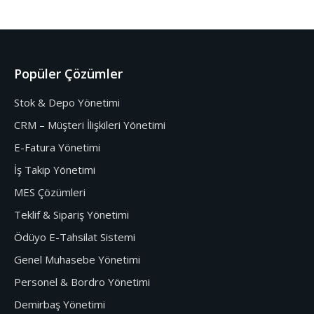
Popüler Çözümler
Stok & Depo Yönetimi
CRM – Müşteri İlişkileri Yönetimi
E-Fatura Yönetimi
İş Takip Yönetimi
MES Çözümleri
Teklif & Sipariş Yönetimi
Ödüyo E-Tahsilat Sistemi
Genel Muhasebe Yönetimi
Personel & Bordro Yönetimi
Demirbaş Yönetimi