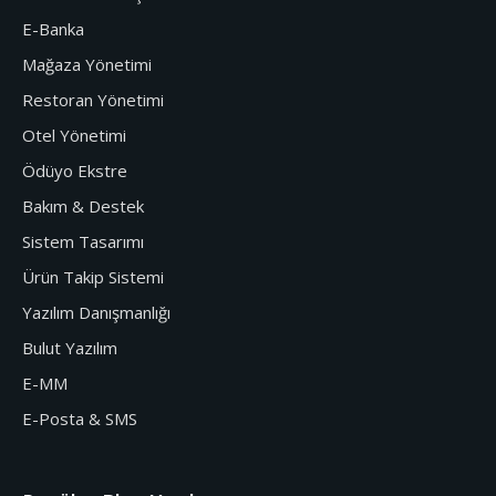
E-Banka
Mağaza Yönetimi
Restoran Yönetimi
Otel Yönetimi
Ödüyo Ekstre
Bakım & Destek
Sistem Tasarımı
Ürün Takip Sistemi
Yazılım Danışmanlığı
Bulut Yazılım
E-MM
E-Posta & SMS