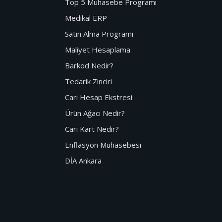
Top 5 Muhasebe Programı
Medikal ERP
Satın Alma Programı
Maliyet Hesaplama
Barkod Nedir?
Tedarik Zinciri
Cari Hesap Ekstresi
Ürün Ağacı Nedir?
Cari Kart Nedir?
Enflasyon Muhasebesi
DİA Ankara