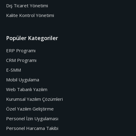
Dış Ticaret Yönetimi
Kalite Kontrol Yönetimi
Popüler Kategoriler
ERP Programı
CRM Programı
E-SMM
Mobil Uygulama
Web Tabanlı Yazılım
Kurumsal Yazılım Çözümleri
Özel Yazılım Geliştirme
Personel İzin Uygulaması
Personel Harcama Takibi