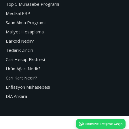
Top 5 Muhasebe Programı
Medikal ERP
Satın Alma Programı
Maliyet Hesaplama
Barkod Nedir?
Tedarik Zinciri
Cari Hesap Ekstresi
Ürün Ağacı Nedir?
Cari Kart Nedir?
Enflasyon Muhasebesi
DİA Ankara
Ekibimizle İletişime Geçin