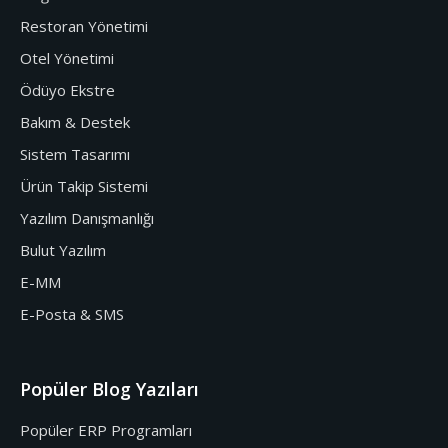
Restoran Yönetimi
Otel Yönetimi
Ödüyo Ekstre
Bakım & Destek
Sistem Tasarımı
Ürün Takip Sistemi
Yazılım Danışmanlığı
Bulut Yazılım
E-MM
E-Posta & SMS
Popüler Blog Yazıları
Popüler ERP Programları