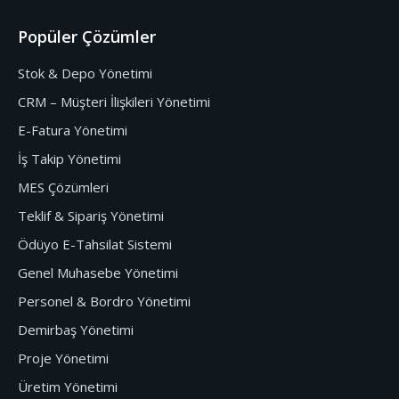
Popüler Çözümler
Stok & Depo Yönetimi
CRM – Müşteri İlişkileri Yönetimi
E-Fatura Yönetimi
İş Takip Yönetimi
MES Çözümleri
Teklif & Sipariş Yönetimi
Ödüyo E-Tahsilat Sistemi
Genel Muhasebe Yönetimi
Personel & Bordro Yönetimi
Demirbaş Yönetimi
Proje Yönetimi
Üretim Yönetimi