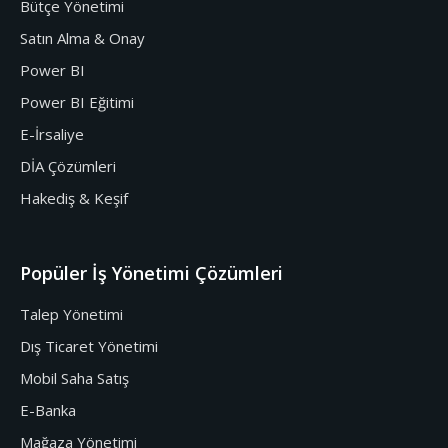
Bütçe Yönetimi
Satın Alma & Onay
Power BI
Power BI Eğitimi
E-İrsaliye
DİA Çözümleri
Hakediş & Keşif
Popüler İş Yönetimi Çözümleri
Talep Yönetimi
Dış Ticaret Yönetimi
Mobil Saha Satış
E-Banka
Mağaza Yönetimi