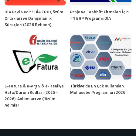
DİA Bayi Nedir? DİA ERP Çözüm
Proje ve Taahhüt Firmaları İçin
Ortakları ve Danışmanlık
#1 ERP Programı: DİA
Süreçleri (2026 Rehberi)
E-Fatura & e-Arşiv & e-İrsaliye
Türkiye’de En Çok Kullanılan
Hata/Durum Kodları (2025–
Muhasebe Programları 2026
2026): Anlamları ve Çözüm
Adımları