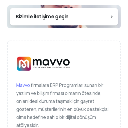
Bizimle iletişime geçin
Mavvo
firmalara ERP Programları sunan bir
yazılım ve bilişim firması olmanın ötesinde,
onları ideal duruma taşımak için gayret
gösteren, müşterilerinin en büyük destekçisi
olma hedefine sahip bir dijital dönüşüm
atölyesidir.