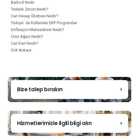
Barkod Nedir
Tedarik Zinciri Nedir?
Cari Hesap Ekstresi Nedir?
Türkiye` de Kullanılan ERP Programları
Enflasyon Muhasebesi Nedir?
Ürün Ağacı Nedir?
Cari Kart Nedir?
DİA Ankara
Bize talep bırakın
Hizmetlerimizle ilgili bilgi alın