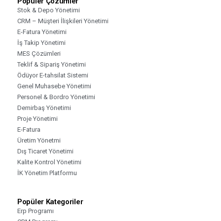
Popüler Çözümler
Stok & Depo Yönetimi
CRM – Müşteri İlişkileri Yönetimi
E-Fatura Yönetimi
İş Takip Yönetimi
MES Çözümleri
Teklif & Sipariş Yönetimi
Ödüyor E-tahsilat Sistemi
Genel Muhasebe Yönetimi
Personel & Bordro Yönetimi
Demirbaş Yönetimi
Proje Yönetimi
E-Fatura
Üretim Yönetmi
Dış Ticaret Yönetimi
Kalite Kontrol Yönetimi
İK Yönetim Platformu
Popüler Kategoriler
Erp Programı