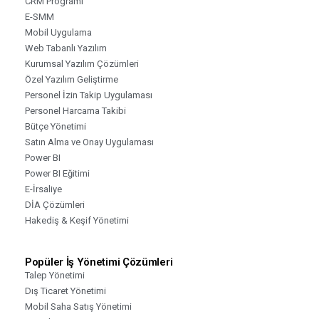
CRM Programı
E-SMM
Mobil Uygulama
Web Tabanlı Yazılım
Kurumsal Yazılım Çözümleri
Özel Yazılım Geliştirme
Personel İzin Takip Uygulaması
Personel Harcama Takibi
Bütçe Yönetimi
Satın Alma ve Onay Uygulaması
Power BI
Power BI Eğitimi
E-İrsaliye
DİA Çözümleri
Hakediş & Keşif Yönetimi
Popüler İş Yönetimi Çözümleri
Talep Yönetimi
Dış Ticaret Yönetimi
Mobil Saha Satış Yönetimi