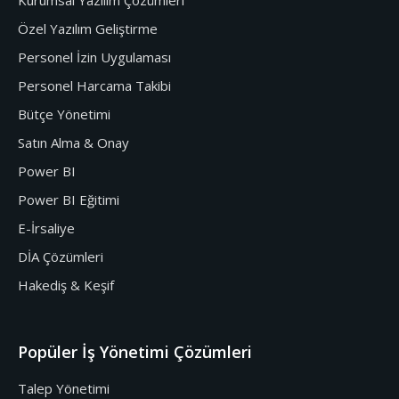
Kurumsal Yazılım Çözümleri
Özel Yazılım Geliştirme
Personel İzin Uygulaması
Personel Harcama Takibi
Bütçe Yönetimi
Satın Alma & Onay
Power BI
Power BI Eğitimi
E-İrsaliye
DİA Çözümleri
Hakediş & Keşif
Popüler İş Yönetimi Çözümleri
Talep Yönetimi