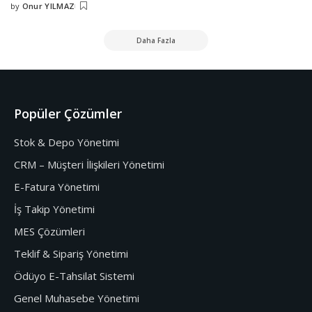
by
Onur YILMAZ
Daha Fazla
Popüler Çözümler
Stok & Depo Yönetimi
CRM – Müşteri İlişkileri Yönetimi
E-Fatura Yönetimi
İş Takip Yönetimi
MES Çözümleri
Teklif & Sipariş Yönetimi
Ödüyo E-Tahsilat Sistemi
Genel Muhasebe Yönetimi