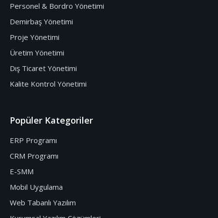
Personel & Bordro Yönetimi
Demirbaş Yönetimi
Proje Yönetimi
Üretim Yönetimi
Dış Ticaret Yönetimi
Kalite Kontrol Yönetimi
Popüler Kategoriler
ERP Programı
CRM Programı
E-SMM
Mobil Uygulama
Web Tabanlı Yazılım