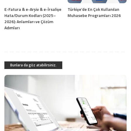
E-Fatura & e-Arşiv & e-İrsaliye
Türkiye’de En Çok Kullanılan
Hata/Durum Kodları (2025–
Muhasebe Programları 2026
2026): Anlamları ve Çözüm
Adımları
Bunlara da göz atabilirsiniz.