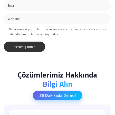
Daha sonraki yorumlarımda kullanılması için adım, e-posta adresim ve
site adresim bu tarayıcıya kaydedilsin.
Çözümlerimiz Hakkında
Bilgi Alın
30 Dakikada Demo!