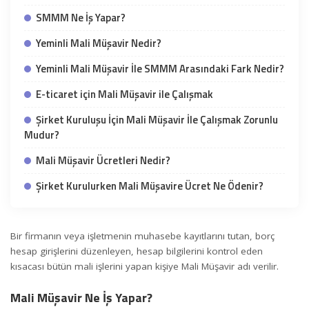
SMMM Ne İş Yapar?
Yeminli Mali Müşavir Nedir?
Yeminli Mali Müşavir İle SMMM Arasındaki Fark Nedir?
E-ticaret için Mali Müşavir ile Çalışmak
Şirket Kuruluşu İçin Mali Müşavir İle Çalışmak Zorunlu
Mudur?
Mali Müşavir Ücretleri Nedir?
Şirket Kurulurken Mali Müşavire Ücret Ne Ödenir?
Bir firmanın veya işletmenin muhasebe kayıtlarını tutan, borç
hesap girişlerini düzenleyen, hesap bilgilerini kontrol eden
kısacası bütün mali işlerini yapan kişiye Mali Müşavir adı verilir.
Mali Müşavir Ne İş Yapar?