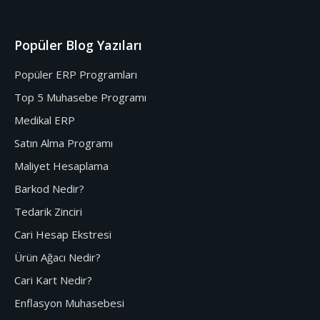
Popüler Blog Yazıları
Popüler ERP Programları
Top 5 Muhasebe Programı
Medikal ERP
Satın Alma Programı
Maliyet Hesaplama
Barkod Nedir?
Tedarik Zinciri
Cari Hesap Ekstresi
Ürün Ağacı Nedir?
Cari Kart Nedir?
Enflasyon Muhasebesi