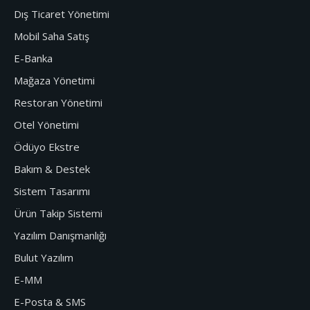
Dış Ticaret Yönetimi
Mobil Saha Satış
E-Banka
Mağaza Yönetimi
Restoran Yönetimi
Otel Yönetimi
Ödüyo Ekstre
Bakım & Destek
Sistem Tasarımı
Ürün Takip Sistemi
Yazılım Danışmanlığı
Bulut Yazılım
E-MM
E-Posta & SMS