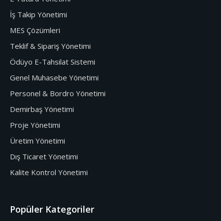
İş Takip Yönetimi
MES Çözümleri
Teklif & Sipariş Yönetimi
Ödüyo E-Tahsilat Sistemi
Genel Muhasebe Yönetimi
Personel & Bordro Yönetimi
Demirbaş Yönetimi
Proje Yönetimi
Üretim Yönetimi
Dış Ticaret Yönetimi
Kalite Kontrol Yönetimi
Popüler Kategoriler