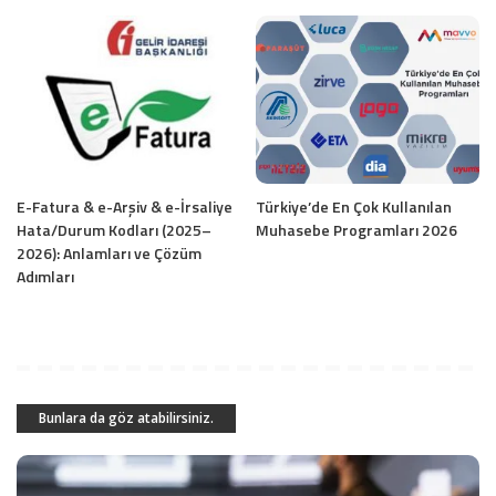
E-Fatura & e-Arşiv & e-İrsaliye
Türkiye’de En Çok Kullanılan
Hata/Durum Kodları (2025–
Muhasebe Programları 2026
2026): Anlamları ve Çözüm
Adımları
Bunlara da göz atabilirsiniz.