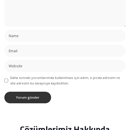
Daha sonraki yorumlarımda kullanılması için adım, e-posta adresim ve
site adresim bu tarayıcıya kaydedilsin.
Çözümlerimiz Hakkında