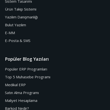
Sistem Tasarımı
Ürün Takip Sistemi
Yazılım Danışmanlığı
Bulut Yazılım
E-MM
E-Posta & SMS
Popüler Blog Yazıları
Popüler ERP Programları
Top 5 Muhasebe Programı
Medikal ERP
Satın Alma Programı
Maliyet Hesaplama
Barkod Nedir?