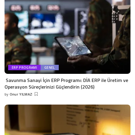
ERP PROGRAMI
GENEL
Savunma Sanayi İçin ERP Programı: DİA ERP ile Üretim ve
Operasyon Süreçlerinizi Güçlendirin (2026)
by
Onur YILMAZ