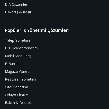
DİA Çözümleri
Hakediş & Keşif
Popüler İş Yönetimi Çözümleri
Talep Yönetimi
Dış Ticaret Yönetimi
Mobil Saha Satış
E-Banka
Mağaza Yönetimi
Restoran Yönetimi
Otel Yönetimi
Ödüyo Ekstre
Bakım & Destek