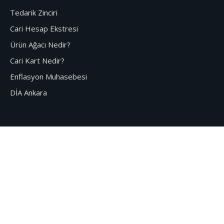
Tedarik Zinciri
Cari Hesap Ekstresi
Ürün Ağacı Nedir?
Cari Kart Nedir?
Enflasyon Muhasebesi
DİA Ankara