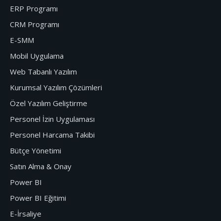
ERP Programı
CRM Programı
E-SMM
Mobil Uygulama
Web Tabanlı Yazılım
Kurumsal Yazılım Çözümleri
Özel Yazılım Geliştirme
Personel İzin Uygulaması
Personel Harcama Takibi
Bütçe Yönetimi
Satın Alma & Onay
Power BI
Power BI Eğitimi
E-İrsaliye