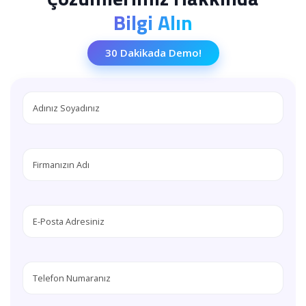
Bilgi Alın
30 Dakikada Demo!