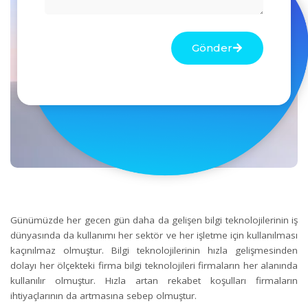
Gönder
Günümüzde her gecen gün daha da gelişen bilgi teknolojilerinin iş
dünyasında da kullanımı her sektör ve her işletme için kullanılması
kaçınılmaz olmuştur. Bilgi teknolojilerinin hızla gelişmesinden
dolayı her ölçekteki firma bilgi teknolojileri firmaların her alanında
kullanılır olmuştur. Hızla artan rekabet koşulları firmaların
ihtiyaçlarının da artmasına sebep olmuştur.